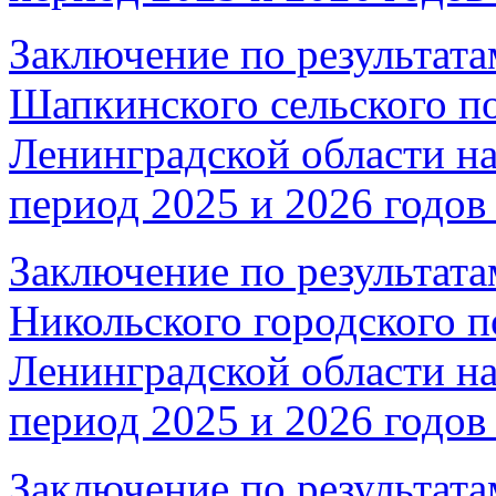
Заключение по результата
Шапкинского сельского п
Ленинградской области на
период 2025 и 2026 годов 
Заключение по результата
Никольского городского п
Ленинградской области на
период 2025 и 2026 годов 
Заключение по результата