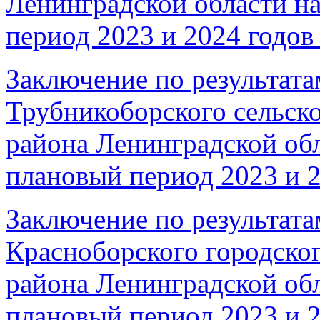
Ленинградской области на
период 2023 и 2024 годов 
Заключение по результата
Трубникоборского сельско
района Ленинградской обл
плановый период 2023 и 2
Заключение по результата
Красноборского городско
района Ленинградской обл
плановый период 2023 и 2