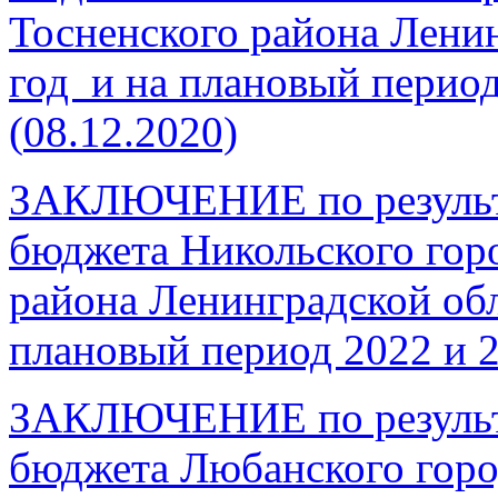
Тосненского района Ленин
год и на плановый период
(
08.12.2020)
ЗАКЛЮЧЕНИЕ по результа
бюджета Никольского гор
района Ленинградской обл
плановый период 2022 и 
ЗАКЛЮЧЕНИЕ по результа
бюджета Любанского горо