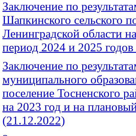
Заключение по результата
Шапкинского сельского п
Ленинградской области на
период 2024 и 2025 годов 
Заключение по результата
муниципального образова
поселение Тосненского р
на 2023 год и на плановы
(21.12.2022)