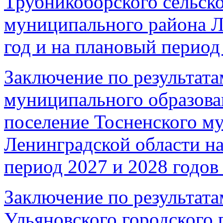
Трубникоборского сельско
муниципального района Л
год и на плановый период 
Заключение по результата
муниципального образова
поселение Тосненского м
Ленинградской области на
период 2027 и 2028 годов 
Заключение по результата
Ульяновского городского 