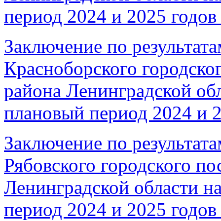
период 2024 и 2025 годов 
Заключение по результата
Красноборского городско
района Ленинградской обл
плановый период 2024 и 2
Заключение по результата
Рябовского городского по
Ленинградской области на
период 2024 и 2025 годов 