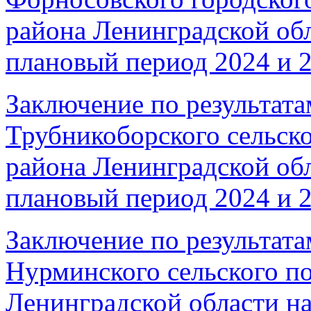
района Ленинградской обл
плановый период 2024 и 2
Заключение по результата
Трубникоборского сельско
района Ленинградской обл
плановый период 2024 и 2
Заключение по результата
Нурминского сельского п
Ленинградской области на