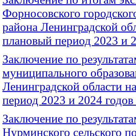
Форносовского городског
района Ленинградской обл
плановый период 2023 и 2
Заключение по результата
муниципального образова
Ленинградской области на
период 2023 и 2024 годов 
Заключение по результата
Нурминского сельского п