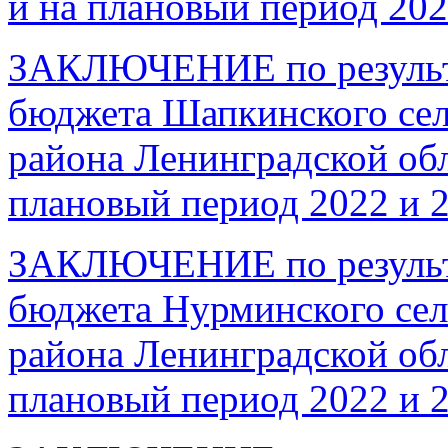
и на плановый период 202
ЗАКЛЮЧЕНИЕ по результа
бюджета Шапкинского сел
района Ленинградской обл
плановый период 2022 и 2
ЗАКЛЮЧЕНИЕ по результа
бюджета Нурминского сел
района Ленинградской обл
плановый период 2022 и 