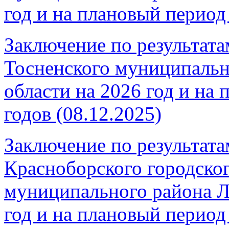
год и на плановый период 
Заключение по результата
Тосненского муниципальн
области на 2026 год и на
годов (08.12.2025)
Заключение по результата
Красноборского городско
муниципального района Л
год и на плановый период 