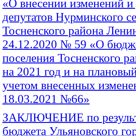
«О внесении изменений и
депутатов Нурминского се
Тосненского района Ленин
24.12.2020 № 59 «О бюдж
поселения Тосненского р
на 2021 год и на плановый
учетом внесенных измене
18.03.2021 №66»
ЗАКЛЮЧЕНИЕ по результа
бюджета Ульяновского го