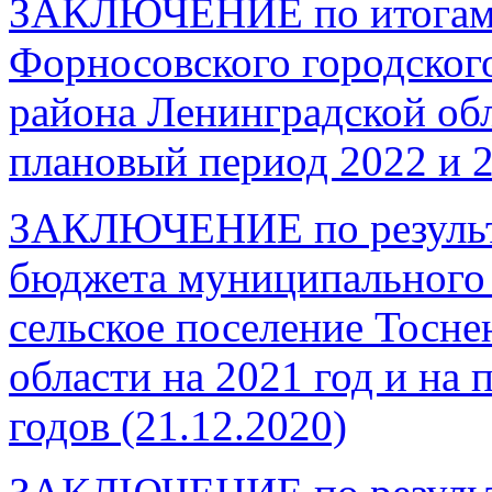
ЗАКЛЮЧЕНИЕ по итогам э
Форносовского городског
района Ленинградской обл
плановый период 2022 и 
ЗАКЛЮЧЕНИЕ по результа
бюджета муниципального 
сельское поселение Тосне
области на 2021 год и на
годов
(21.12.2020)