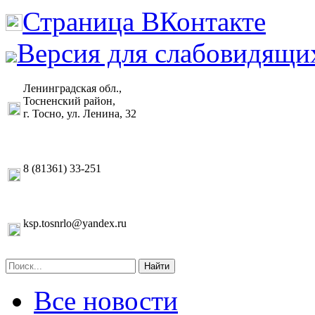
Страница ВКонтакте
Версия для слабовидящи
Ленинградская обл.,
Тосненский район,
г. Тосно, ул. Ленина, 32
8 (81361) 33-251
ksp.tosnrlo@yandex.ru
Найти
Все новости