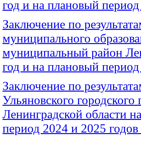
год и на плановый период 
Заключение по результата
муниципального образова
муниципальный район Лен
год и на плановый период 
Заключение по результата
Ульяновского городского 
Ленинградской области на
период 2024 и 2025 годов 