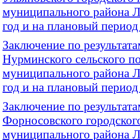
муниципального района Л
год и на плановый период 
Заключение по результата
Нурминского сельского п
муниципального района Л
год и на плановый период 
Заключение по результата
Форносовского городског
муниципального района Л