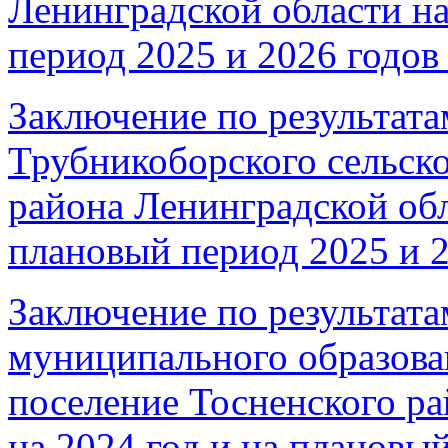
Ленинградской области на
период 2025 и 2026 годов 
Заключение по результата
Трубникоборского сельско
района Ленинградской обл
плановый период 2025 и 2
Заключение по результата
муниципального образова
поселение Тосненского р
на 2024 год и на плановы