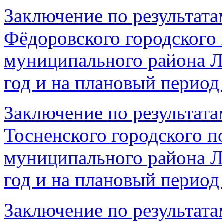
Заключение по результата
Фёдоровского городского
муниципального района Л
год и на плановый период 
Заключение по результата
Тосненского городского п
муниципального района Л
год и на плановый период 
Заключение по результата