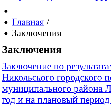
Главная
/
Заключения
Заключения
Заключение по результата
Никольского городского п
муниципального района Л
год и на плановый период 