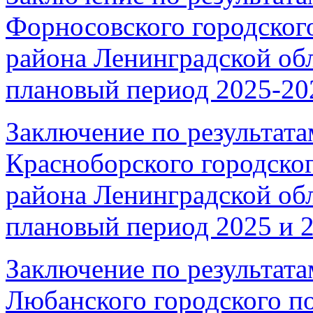
Форносовского городског
района Ленинградской обл
плановый период 2025-202
Заключение по результата
Красноборского городско
района Ленинградской обл
плановый период 2025 и 2
Заключение по результата
Любанского городского п