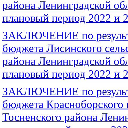
района Ленинградской обл
плановый период 2022 и 2
ЗАКЛЮЧЕНИЕ по результа
бюджета Лисинского сель
района Ленинградской обл
плановый период 2022 и 
ЗАКЛЮЧЕНИЕ по результа
бюджета Красноборского 
Тосненского района Ленин