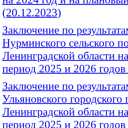
(20.12.2023)
Заключение по результата
Нурминского сельского п
Ленинградской области на
период 2025 и 2026 годов 
Заключение по результата
Ульяновского городского 
Ленинградской области на
период 2025 и 2026 годов 