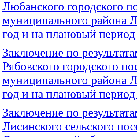
Любанского городского п
муниципального района Л
год и на плановый период 
Заключение по результата
Рябовского городского по
муниципального района Л
год и на плановый период 
Заключение по результата
Лисинского сельского пос