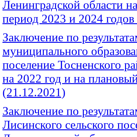
Ленинградской области на
период 2023 и 2024 годов 
Заключение по результата
муниципального образова
поселение Тосненского р
на 2022 год и на плановы
(21.12.2021)
Заключение по результата
Лисинского сельского пос