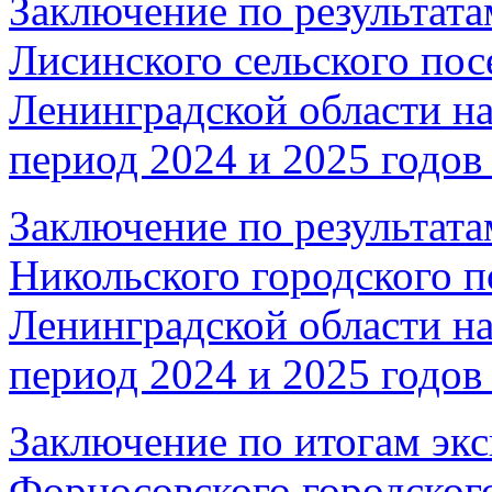
Заключение по результата
Лисинского сельского пос
Ленинградской области на
период 2024 и 2025 годов 
Заключение по результата
Никольского городского п
Ленинградской области на
период 2024 и 2025 годов 
Заключение по итогам эк
Форносовского городског