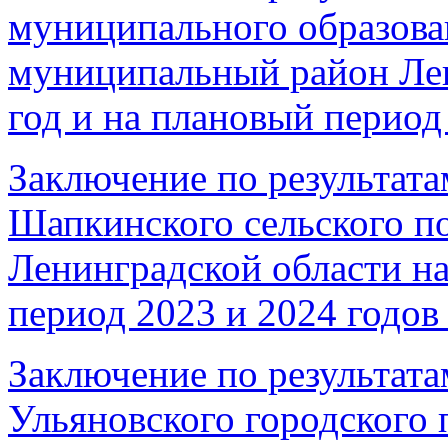
муниципального образова
муниципальный район Лен
год и на плановый период 
Заключение по результата
Шапкинского сельского п
Ленинградской области на
период 2023 и 2024 годов 
Заключение по результата
Ульяновского городского 