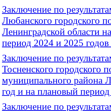
Заключение по результата
Любанского городского п
Ленинградской области на
период 2024 и 2025 годов 
Заключение по результата
Тосненского городского п
муниципального района Л
год и на плановый период 
Заключение по результата