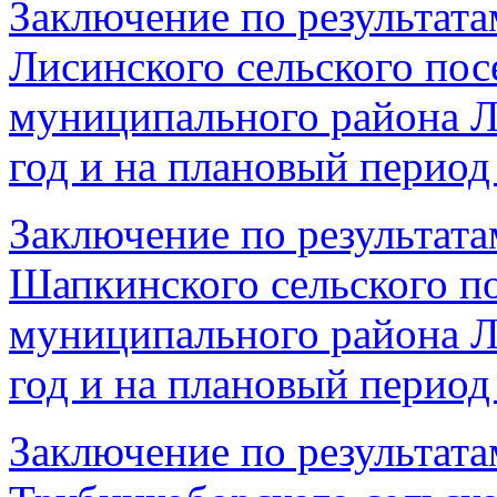
Заключение по результата
Лисинского сельского пос
муниципального района Л
год и на плановый период 
Заключение по результата
Шапкинского сельского п
муниципального района Л
год и на плановый период 
Заключение по результата