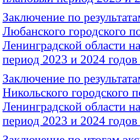
Заключение по результата
Любанского городского п
Ленинградской области на
период 2023 и 2024 годов 
Заключение по результата
Никольского городского п
Ленинградской области на
период 2023 и 2024 годов 
Заключение по итогам эк