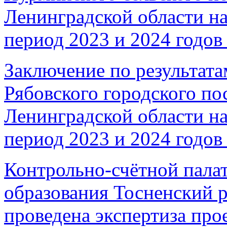
Ленинградской области на
период 2023 и 2024 годов 
Заключение по результата
Рябовского городского по
Ленинградской области на
период 2023 и 2024 годов 
Контрольно-счётной пала
образования Тосненский 
проведена экспертиза про