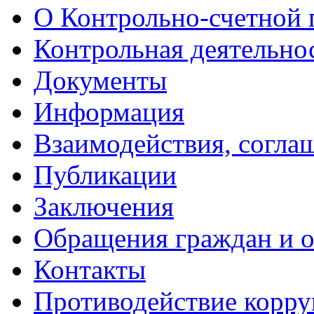
О Контрольно-счетной 
Контрольная деятельно
Документы
Информация
Взаимодействия, согла
Публикации
Заключения
Обращения граждан и 
Контакты
Противодействие корр